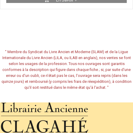
En Savoir +
"
Membre du Syndicat du Livre Ancien et Moderne (SLAM) et de la Ligue
Internationale du Livre Ancien (LILA, ou ILAB en anglais), nos ventes se font
selon les usages de la profession. Tous nos ouvrages sont garantis
conformes à la description qui figure dans chaque fiche ; si, par suite d'une
erreur ou d'un oubli, ce n'était pas le cas, l'ouvrage sera repris (dans les
quinze jours) et remboursé (y compris les frais de réexpédition), à condition
qu'il soit restitué dans le même état qu'à l'achat.
"