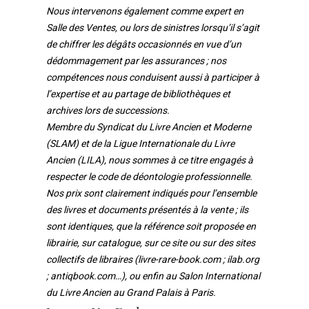
Nous intervenons également comme expert en
Salle des Ventes, ou lors de sinistres lorsqu’il s’agit
de chiffrer les dégâts occasionnés en vue d’un
dédommagement par les assurances ; nos
compétences nous conduisent aussi à participer à
l’expertise et au partage de bibliothèques et
archives lors de successions.
Membre du Syndicat du Livre Ancien et Moderne
(SLAM) et de la Ligue Internationale du Livre
Ancien (LILA), nous sommes à ce titre engagés à
respecter le code de déontologie professionnelle.
Nos prix sont clairement indiqués pour l’ensemble
des livres et documents présentés à la vente ; ils
sont identiques, que la référence soit proposée en
librairie, sur catalogue, sur ce site ou sur des sites
collectifs de libraires (livre-rare-book.com ; ilab.org
; antiqbook.com…), ou enfin au Salon International
du Livre Ancien au Grand Palais à Paris.