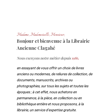
Madame, Mademoiselle, Monsieur,
Bonjour et bienvenue à la Librairie
Ancienne Clagahé
Nous exerçons notre métier depuis
1986,
en essayant de vous offrir un choix de livres
anciens ou modernes, de reliures de collection, de
documents, manuscrits, archives ou
photographies, sur tous les sujets et toutes les
époques ; à cet effet, nous achetons en
permanence, à la pièce, en collection ou en
bibliothèque entière et nous proposons, à la
librairie, un service d’expertise gratuite.