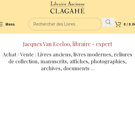
Menu
0
/
0.0
Jacques Van Eecloo, libraire - expert
Achat / Vente : Livres anciens, livres modernes, reliures
de collection, manuscrits, affiches, photographies,
archives, documents ...