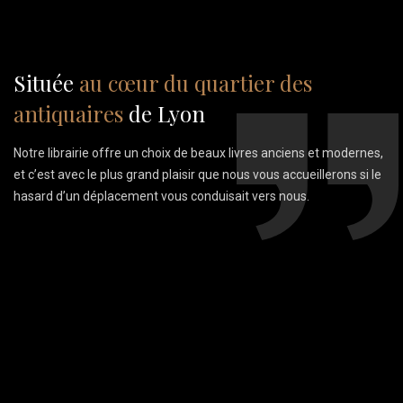
Située
au cœur du quartier des
antiquaires
de Lyon
Notre librairie offre un choix de beaux livres anciens et modernes,
et c’est avec le plus grand plaisir que nous vous accueillerons si le
hasard d’un déplacement vous conduisait vers nous.