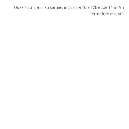
Ouvert du mardi au samedi inclus, de 10 à 12h et de 14 à 19h.
Fermeture en août.