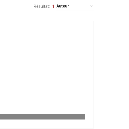
Résultat
1