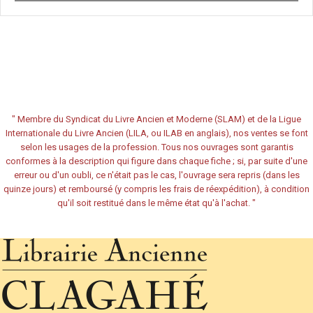
"
Membre du Syndicat du Livre Ancien et Moderne (SLAM) et de la Ligue
Internationale du Livre Ancien (LILA, ou ILAB en anglais), nos ventes se font
selon les usages de la profession. Tous nos ouvrages sont garantis
conformes à la description qui figure dans chaque fiche ; si, par suite d'une
erreur ou d'un oubli, ce n'était pas le cas, l'ouvrage sera repris (dans les
quinze jours) et remboursé (y compris les frais de réexpédition), à condition
qu'il soit restitué dans le même état qu'à l'achat.
"