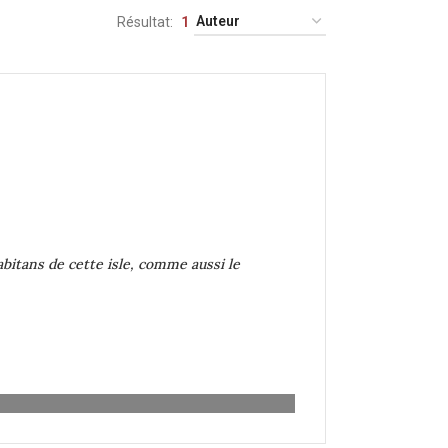
Résultat
1
bitans de cette isle, comme aussi le