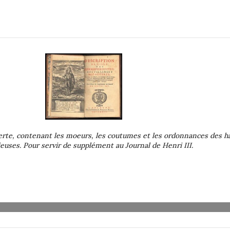
rte, contenant les moeurs, les coutumes et les ordonnances des ha
euses. Pour servir de supplément au Journal de Henri III.