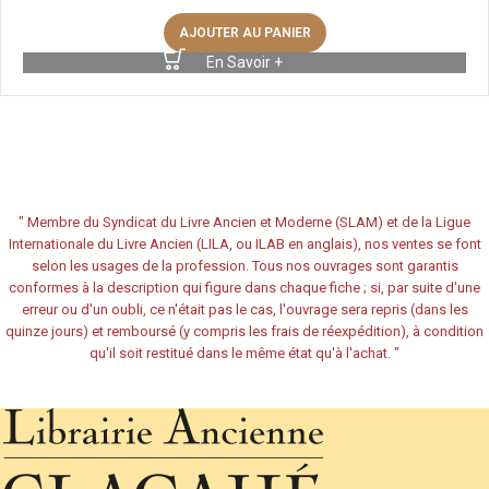
AJOUTER AU PANIER
En Savoir +
"
Membre du Syndicat du Livre Ancien et Moderne (SLAM) et de la Ligue
Internationale du Livre Ancien (LILA, ou ILAB en anglais), nos ventes se font
selon les usages de la profession. Tous nos ouvrages sont garantis
conformes à la description qui figure dans chaque fiche ; si, par suite d'une
erreur ou d'un oubli, ce n'était pas le cas, l'ouvrage sera repris (dans les
quinze jours) et remboursé (y compris les frais de réexpédition), à condition
qu'il soit restitué dans le même état qu'à l'achat.
"