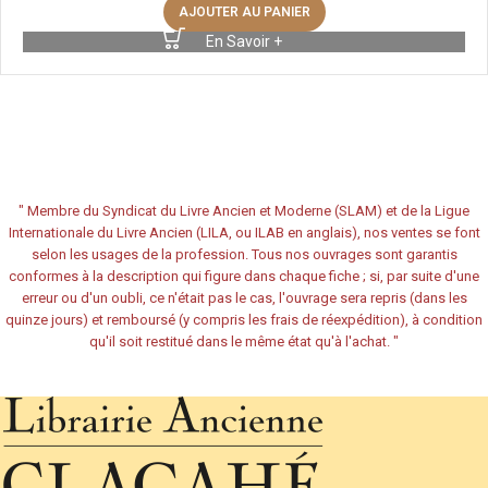
AJOUTER AU PANIER
En Savoir +
"
Membre du Syndicat du Livre Ancien et Moderne (SLAM) et de la Ligue
Internationale du Livre Ancien (LILA, ou ILAB en anglais), nos ventes se font
selon les usages de la profession. Tous nos ouvrages sont garantis
conformes à la description qui figure dans chaque fiche ; si, par suite d'une
erreur ou d'un oubli, ce n'était pas le cas, l'ouvrage sera repris (dans les
quinze jours) et remboursé (y compris les frais de réexpédition), à condition
qu'il soit restitué dans le même état qu'à l'achat.
"