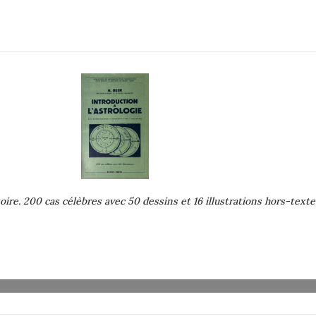
oire. 200 cas célèbres avec 50 dessins et 16 illustrations hors-texte