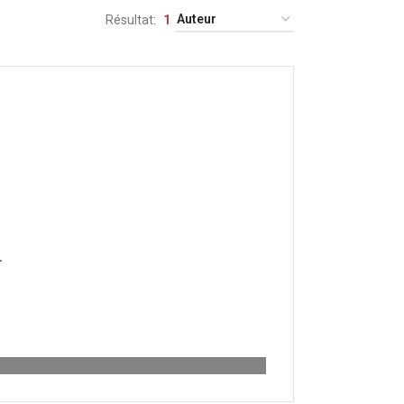
Résultat
1
.