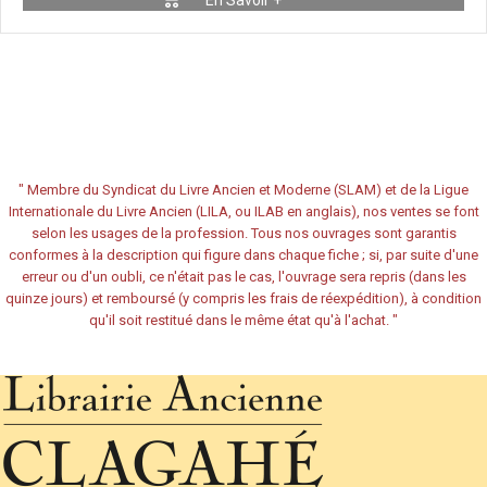
En Savoir +
"
Membre du Syndicat du Livre Ancien et Moderne (SLAM) et de la Ligue
Internationale du Livre Ancien (LILA, ou ILAB en anglais), nos ventes se font
selon les usages de la profession. Tous nos ouvrages sont garantis
conformes à la description qui figure dans chaque fiche ; si, par suite d'une
erreur ou d'un oubli, ce n'était pas le cas, l'ouvrage sera repris (dans les
quinze jours) et remboursé (y compris les frais de réexpédition), à condition
qu'il soit restitué dans le même état qu'à l'achat.
"