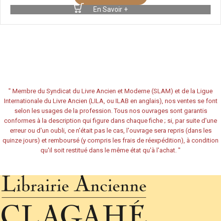
En Savoir +
"
Membre du Syndicat du Livre Ancien et Moderne (SLAM) et de la Ligue
Internationale du Livre Ancien (LILA, ou ILAB en anglais), nos ventes se font
selon les usages de la profession. Tous nos ouvrages sont garantis
conformes à la description qui figure dans chaque fiche ; si, par suite d'une
erreur ou d'un oubli, ce n'était pas le cas, l'ouvrage sera repris (dans les
quinze jours) et remboursé (y compris les frais de réexpédition), à condition
qu'il soit restitué dans le même état qu'à l'achat.
"