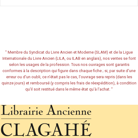
"
Membre du Syndicat du Livre Ancien et Moderne (SLAM) et de la Ligue
Internationale du Livre Ancien (LILA, ou ILAB en anglais), nos ventes se font
selon les usages de la profession. Tous nos ouvrages sont garantis
conformes à la description qui figure dans chaque fiche ; si, par suite d'une
erreur ou d'un oubli, ce n'était pas le cas, l'ouvrage sera repris (dans les
quinze jours) et remboursé (y compris les frais de réexpédition), à condition
qu'il soit restitué dans le même état qu'à l'achat.
"