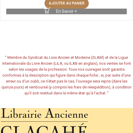
AJOUTER AU PANIER
En Savoir +
"
Membre du Syndicat du Livre Ancien et Moderne (SLAM) et de la Ligue
Internationale du Livre Ancien (LILA, ou ILAB en anglais), nos ventes se font
selon les usages de la profession. Tous nos ouvrages sont garantis
conformes à la description qui figure dans chaque fiche ; si, par suite d'une
erreur ou d'un oubli, ce n'était pas le cas, l'ouvrage sera repris (dans les
quinze jours) et remboursé (y compris les frais de réexpédition), à condition
qu'il soit restitué dans le même état qu'à l'achat.
"