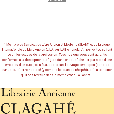
En Savoir +
"
Membre du Syndicat du Livre Ancien et Moderne (SLAM) et de la Ligue
Internationale du Livre Ancien (LILA, ou ILAB en anglais), nos ventes se font
selon les usages de la profession. Tous nos ouvrages sont garantis
conformes à la description qui figure dans chaque fiche ; si, par suite d'une
erreur ou d'un oubli, ce n'était pas le cas, l'ouvrage sera repris (dans les
quinze jours) et remboursé (y compris les frais de réexpédition), à condition
qu'il soit restitué dans le même état qu'à l'achat.
"