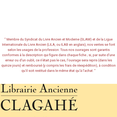
"
Membre du Syndicat du Livre Ancien et Moderne (SLAM) et de la Ligue
Internationale du Livre Ancien (LILA, ou ILAB en anglais), nos ventes se font
selon les usages de la profession. Tous nos ouvrages sont garantis
conformes à la description qui figure dans chaque fiche ; si, par suite d'une
erreur ou d'un oubli, ce n'était pas le cas, l'ouvrage sera repris (dans les
quinze jours) et remboursé (y compris les frais de réexpédition), à condition
qu'il soit restitué dans le même état qu'à l'achat.
"