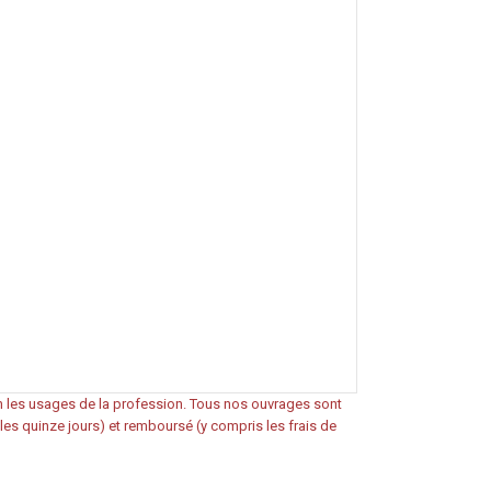
on les usages de la profession. Tous nos ouvrages sont
s les quinze jours) et remboursé (y compris les frais de