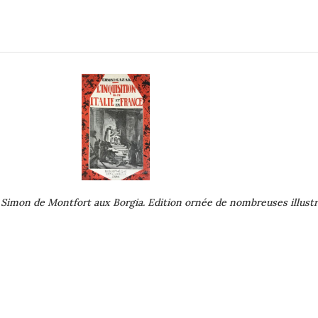
De Simon de Montfort aux Borgia. Edition ornée de nombreuses illust