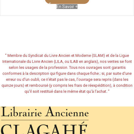
En Savoir +
"
Membre du Syndicat du Livre Ancien et Moderne (SLAM) et de la Ligue
Internationale du Livre Ancien (LILA, ou ILAB en anglais), nos ventes se font
selon les usages de la profession. Tous nos ouvrages sont garantis
conformes à la description qui figure dans chaque fiche ; si, par suite d'une
erreur ou d'un oubli, ce n'était pas le cas, l'ouvrage sera repris (dans les
quinze jours) et remboursé (y compris les frais de réexpédition), à condition
qu'il soit restitué dans le même état qu'à l'achat.
"