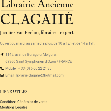
Jacques Van Eecloo, libraire - expert
Ouvert du mardi au samedi inclus, de 10 à 12h et de 14 à 19h.
1145, avenue Burago di Molgora,
69360 Saint Symphorien d'Ozon / FRANCE
Mobile : + 33 (0) 6 60 22 21 35
Email :
librairie
.clagahe@hotmail.com
LIENS UTILES
Conditions Générales de vente
Mentions Légales