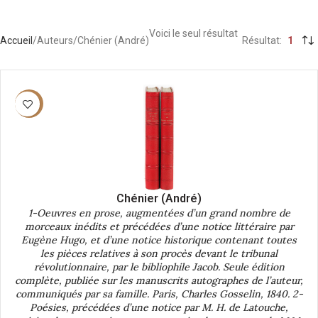
Voici le seul résultat
Accueil
Auteurs
Chénier (André)
Résultat
1
-40%
Chénier (André)
1-Oeuvres en prose, augmentées d’un grand nombre de
morceaux inédits et précédées d’une notice littéraire par
Eugène Hugo, et d’une notice historique contenant toutes
les pièces relatives à son procès devant le tribunal
révolutionnaire, par le bibliophile Jacob. Seule édition
complète, publiée sur les manuscrits autographes de l’auteur,
communiqués par sa famille. Paris, Charles Gosselin, 1840. 2-
Poésies, précédées d’une notice par M. H. de Latouche,