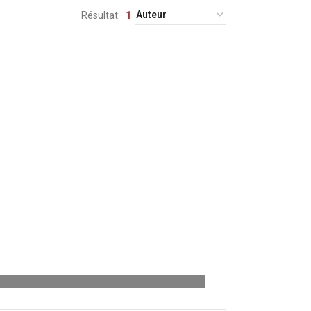
Résultat
1