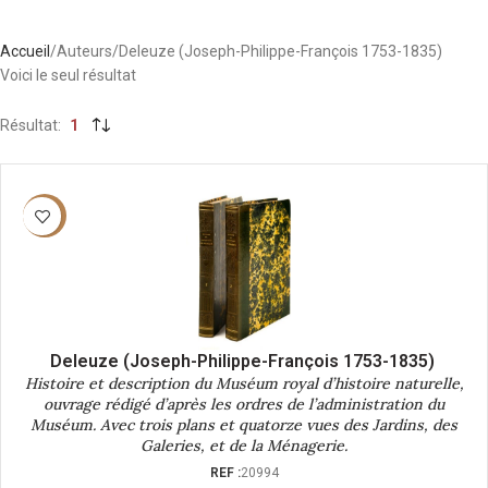
Accueil
Auteurs
Deleuze (Joseph-Philippe-François 1753-1835)
Voici le seul résultat
Résultat
1
-40%
Deleuze (Joseph-Philippe-François 1753-1835)
Histoire et description du Muséum royal d’histoire naturelle,
ouvrage rédigé d’après les ordres de l’administration du
Muséum. Avec trois plans et quatorze vues des Jardins, des
Galeries, et de la Ménagerie.
REF :
20994