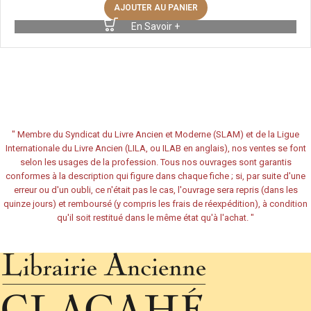
AJOUTER AU PANIER
En Savoir +
"
Membre du Syndicat du Livre Ancien et Moderne (SLAM) et de la Ligue
Internationale du Livre Ancien (LILA, ou ILAB en anglais), nos ventes se font
selon les usages de la profession. Tous nos ouvrages sont garantis
conformes à la description qui figure dans chaque fiche ; si, par suite d'une
erreur ou d'un oubli, ce n'était pas le cas, l'ouvrage sera repris (dans les
quinze jours) et remboursé (y compris les frais de réexpédition), à condition
qu'il soit restitué dans le même état qu'à l'achat.
"