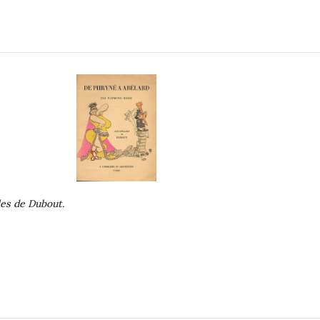
les de Dubout.