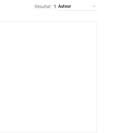
Résultat
1