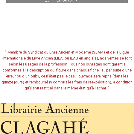
En Savoir +
"
Membre du Syndicat du Livre Ancien et Moderne (SLAM) et de la Ligue
Internationale du Livre Ancien (LILA, ou ILAB en anglais), nos ventes se font
selon les usages de la profession. Tous nos ouvrages sont garantis
conformes à la description qui figure dans chaque fiche ; si, par suite d'une
erreur ou d'un oubli, ce n'était pas le cas, l'ouvrage sera repris (dans les
quinze jours) et remboursé (y compris les frais de réexpédition), à condition
qu'il soit restitué dans le même état qu'à l'achat.
"