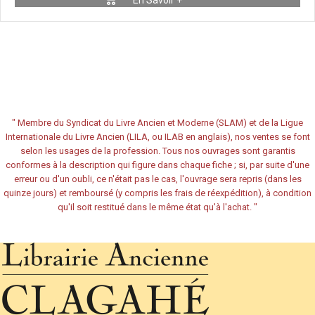
En Savoir +
"
Membre du Syndicat du Livre Ancien et Moderne (SLAM) et de la Ligue
Internationale du Livre Ancien (LILA, ou ILAB en anglais), nos ventes se font
selon les usages de la profession. Tous nos ouvrages sont garantis
conformes à la description qui figure dans chaque fiche ; si, par suite d'une
erreur ou d'un oubli, ce n'était pas le cas, l'ouvrage sera repris (dans les
quinze jours) et remboursé (y compris les frais de réexpédition), à condition
qu'il soit restitué dans le même état qu'à l'achat.
"