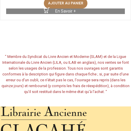
AJOUTER AU PANIER
En Savoir +
"
Membre du Syndicat du Livre Ancien et Moderne (SLAM) et de la Ligue
Internationale du Livre Ancien (LILA, ou ILAB en anglais), nos ventes se font
selon les usages de la profession. Tous nos ouvrages sont garantis
conformes à la description qui figure dans chaque fiche ; si, par suite d'une
erreur ou d'un oubli, ce n'était pas le cas, l'ouvrage sera repris (dans les
quinze jours) et remboursé (y compris les frais de réexpédition), à condition
qu'il soit restitué dans le même état qu'à l'achat.
"