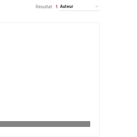
Résultat
1