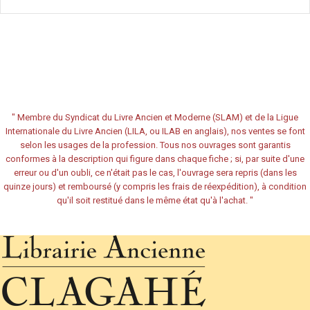
"
Membre du Syndicat du Livre Ancien et Moderne (SLAM) et de la Ligue
Internationale du Livre Ancien (LILA, ou ILAB en anglais), nos ventes se font
selon les usages de la profession. Tous nos ouvrages sont garantis
conformes à la description qui figure dans chaque fiche ; si, par suite d'une
erreur ou d'un oubli, ce n'était pas le cas, l'ouvrage sera repris (dans les
quinze jours) et remboursé (y compris les frais de réexpédition), à condition
qu'il soit restitué dans le même état qu'à l'achat.
"