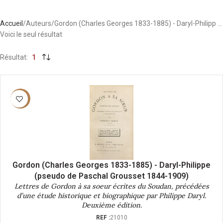
Accueil
Auteurs
Gordon (Charles Georges 1833-1885) - Daryl-Philipp …
Voici le seul résultat
Résultat
1
-40%
Gordon (Charles Georges 1833-1885) - Daryl-Philippe
(pseudo de Paschal Grousset 1844-1909)
Lettres de Gordon à sa soeur écrites du Soudan, précédées
d’une étude historique et biographique par Philippe Daryl.
Deuxième édition.
REF :
21010