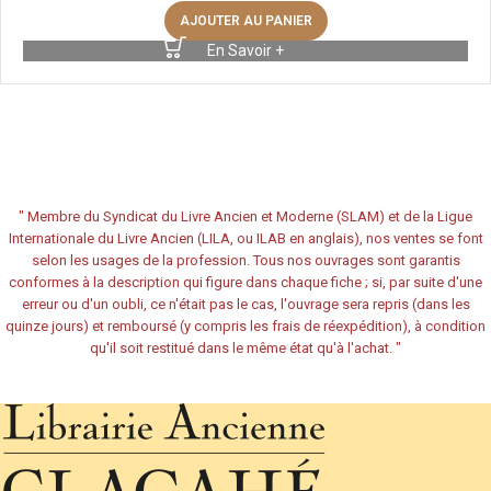
AJOUTER AU PANIER
En Savoir +
"
Membre du Syndicat du Livre Ancien et Moderne (SLAM) et de la Ligue
Internationale du Livre Ancien (LILA, ou ILAB en anglais), nos ventes se font
selon les usages de la profession. Tous nos ouvrages sont garantis
conformes à la description qui figure dans chaque fiche ; si, par suite d'une
erreur ou d'un oubli, ce n'était pas le cas, l'ouvrage sera repris (dans les
quinze jours) et remboursé (y compris les frais de réexpédition), à condition
qu'il soit restitué dans le même état qu'à l'achat.
"