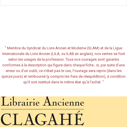
"
Membre du Syndicat du Livre Ancien et Moderne (SLAM) et de la Ligue
Internationale du Livre Ancien (LILA, ou ILAB en anglais), nos ventes se font
selon les usages de la profession. Tous nos ouvrages sont garantis
conformes à la description qui figure dans chaque fiche ; si, par suite d'une
erreur ou d'un oubli, ce n'était pas le cas, l'ouvrage sera repris (dans les
quinze jours) et remboursé (y compris les frais de réexpédition), à condition
qu'il soit restitué dans le même état qu'à l'achat.
"