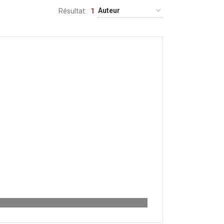
Résultat
1