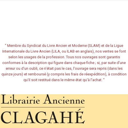
"
Membre du Syndicat du Livre Ancien et Moderne (SLAM) et de la Ligue
Internationale du Livre Ancien (LILA, ou ILAB en anglais), nos ventes se font
selon les usages de la profession. Tous nos ouvrages sont garantis
conformes à la description qui figure dans chaque fiche ; si, par suite d'une
erreur ou d'un oubli, ce n'était pas le cas, l'ouvrage sera repris (dans les
quinze jours) et remboursé (y compris les frais de réexpédition), à condition
qu'il soit restitué dans le même état qu'à l'achat.
"