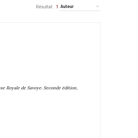
Résultat
1
esse Royale de Savoye. Seconde édition,