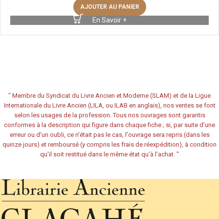
AJOUTER AU PANIER
En Savoir +
"
Membre du Syndicat du Livre Ancien et Moderne (SLAM) et de la Ligue
Internationale du Livre Ancien (LILA, ou ILAB en anglais), nos ventes se font
selon les usages de la profession. Tous nos ouvrages sont garantis
conformes à la description qui figure dans chaque fiche ; si, par suite d'une
erreur ou d'un oubli, ce n'était pas le cas, l'ouvrage sera repris (dans les
quinze jours) et remboursé (y compris les frais de réexpédition), à condition
qu'il soit restitué dans le même état qu'à l'achat.
"