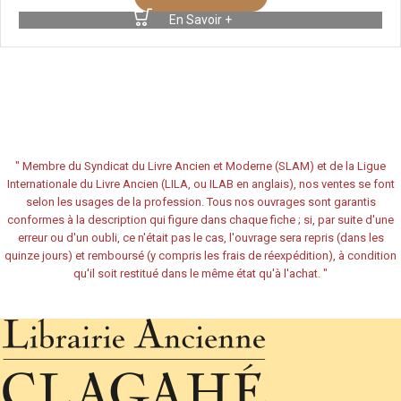
En Savoir +
"
Membre du Syndicat du Livre Ancien et Moderne (SLAM) et de la Ligue
Internationale du Livre Ancien (LILA, ou ILAB en anglais), nos ventes se font
selon les usages de la profession. Tous nos ouvrages sont garantis
conformes à la description qui figure dans chaque fiche ; si, par suite d'une
erreur ou d'un oubli, ce n'était pas le cas, l'ouvrage sera repris (dans les
quinze jours) et remboursé (y compris les frais de réexpédition), à condition
qu'il soit restitué dans le même état qu'à l'achat.
"