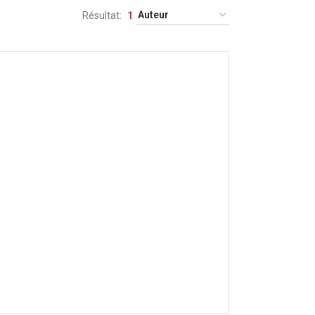
Résultat
1