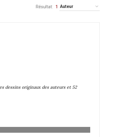
Résultat
1
les dessins originaux des auteurs et 52