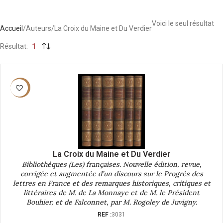
Voici le seul résultat
Accueil
Auteurs
La Croix du Maine et Du Verdier
Résultat
1
-40%
La Croix du Maine et Du Verdier
Bibliothèques (Les) françaises. Nouvelle édition, revue,
corrigée et augmentée d’un discours sur le Progrès des
lettres en France et des remarques historiques, critiques et
littéraires de M. de La Monnaye et de M. le Président
Bouhier, et de Falconnet, par M. Rogoley de Juvigny.
REF :
3031