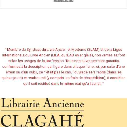
En Savoir +
"
Membre du Syndicat du Livre Ancien et Moderne (SLAM) et de la Ligue
Internationale du Livre Ancien (LILA, ou ILAB en anglais), nos ventes se font
selon les usages de la profession. Tous nos ouvrages sont garantis
conformes à la description qui figure dans chaque fiche ; si, par suite d'une
erreur ou d'un oubli, ce n'était pas le cas, l'ouvrage sera repris (dans les
quinze jours) et remboursé (y compris les frais de réexpédition), à condition
qu'il soit restitué dans le même état qu'à l'achat.
"