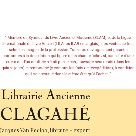
"
Membre du Syndicat du Livre Ancien et Moderne (SLAM) et de la Ligue
Internationale du Livre Ancien (LILA, ou ILAB en anglais), nos ventes se font
selon les usages de la profession. Tous nos ouvrages sont garantis
conformes à la description qui figure dans chaque fiche ; si, par suite d'une
erreur ou d'un oubli, ce n'était pas le cas, l'ouvrage sera repris (dans les
quinze jours) et remboursé (y compris les frais de réexpédition), à condition
qu'il soit restitué dans le même état qu'à l'achat.
"
Jacques Van Eecloo, libraire - expert