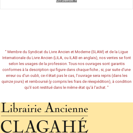
En Savoir +
"
Membre du Syndicat du Livre Ancien et Moderne (SLAM) et de la Ligue
Internationale du Livre Ancien (LILA, ou ILAB en anglais), nos ventes se font
selon les usages de la profession. Tous nos ouvrages sont garantis
conformes à la description qui figure dans chaque fiche ; si, par suite d'une
erreur ou d'un oubli, ce n'était pas le cas, l'ouvrage sera repris (dans les
quinze jours) et remboursé (y compris les frais de réexpédition), à condition
qu'il soit restitué dans le même état qu'à l'achat.
"