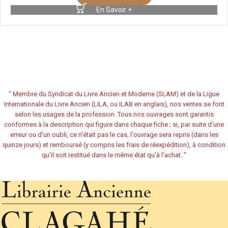
En Savoir +
"
Membre du Syndicat du Livre Ancien et Moderne (SLAM) et de la Ligue
Internationale du Livre Ancien (LILA, ou ILAB en anglais), nos ventes se font
selon les usages de la profession. Tous nos ouvrages sont garantis
conformes à la description qui figure dans chaque fiche ; si, par suite d'une
erreur ou d'un oubli, ce n'était pas le cas, l'ouvrage sera repris (dans les
quinze jours) et remboursé (y compris les frais de réexpédition), à condition
qu'il soit restitué dans le même état qu'à l'achat.
"