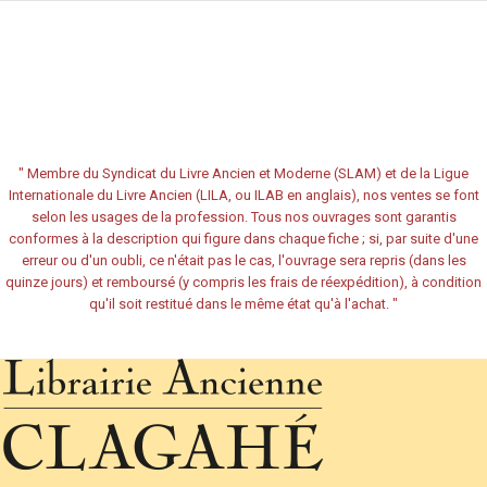
"
Membre du Syndicat du Livre Ancien et Moderne (SLAM) et de la Ligue
Internationale du Livre Ancien (LILA, ou ILAB en anglais), nos ventes se font
selon les usages de la profession. Tous nos ouvrages sont garantis
conformes à la description qui figure dans chaque fiche ; si, par suite d'une
erreur ou d'un oubli, ce n'était pas le cas, l'ouvrage sera repris (dans les
quinze jours) et remboursé (y compris les frais de réexpédition), à condition
qu'il soit restitué dans le même état qu'à l'achat.
"