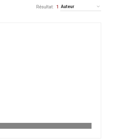
Résultat
1