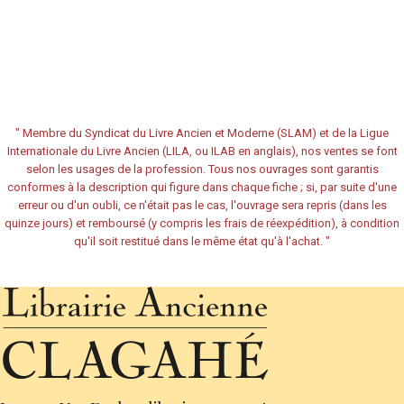
"
Membre du Syndicat du Livre Ancien et Moderne (SLAM) et de la Ligue
Internationale du Livre Ancien (LILA, ou ILAB en anglais), nos ventes se font
selon les usages de la profession. Tous nos ouvrages sont garantis
conformes à la description qui figure dans chaque fiche ; si, par suite d'une
erreur ou d'un oubli, ce n'était pas le cas, l'ouvrage sera repris (dans les
quinze jours) et remboursé (y compris les frais de réexpédition), à condition
qu'il soit restitué dans le même état qu'à l'achat.
"