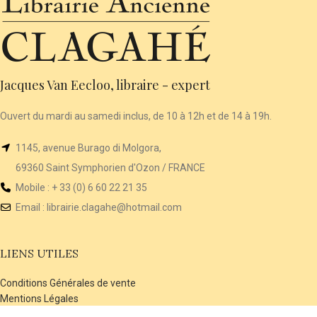
Jacques Van Eecloo, libraire - expert
Ouvert du mardi au samedi inclus, de 10 à 12h et de 14 à 19h.
1145, avenue Burago di Molgora,
69360 Saint Symphorien d'Ozon / FRANCE
Mobile : + 33 (0) 6 60 22 21 35
Email :
librairie
.clagahe@hotmail.com
LIENS UTILES
Conditions Générales de vente
Mentions Légales
Contact