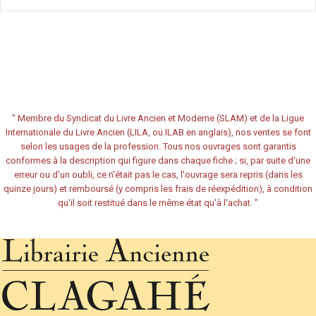
"
Membre du Syndicat du Livre Ancien et Moderne (SLAM) et de la Ligue
Internationale du Livre Ancien (LILA, ou ILAB en anglais), nos ventes se font
selon les usages de la profession. Tous nos ouvrages sont garantis
conformes à la description qui figure dans chaque fiche ; si, par suite d'une
erreur ou d'un oubli, ce n'était pas le cas, l'ouvrage sera repris (dans les
quinze jours) et remboursé (y compris les frais de réexpédition), à condition
qu'il soit restitué dans le même état qu'à l'achat.
"