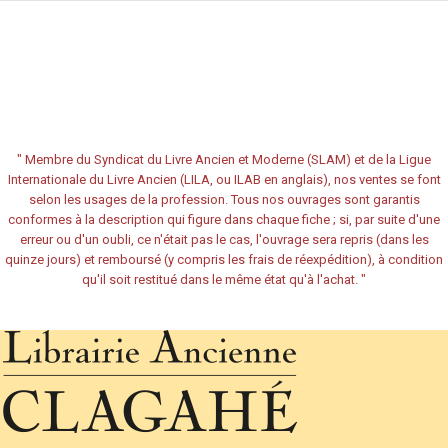
"
Membre du Syndicat du Livre Ancien et Moderne (SLAM) et de la Ligue
Internationale du Livre Ancien (LILA, ou ILAB en anglais), nos ventes se font
selon les usages de la profession. Tous nos ouvrages sont garantis
conformes à la description qui figure dans chaque fiche ; si, par suite d'une
erreur ou d'un oubli, ce n'était pas le cas, l'ouvrage sera repris (dans les
quinze jours) et remboursé (y compris les frais de réexpédition), à condition
qu'il soit restitué dans le même état qu'à l'achat.
"