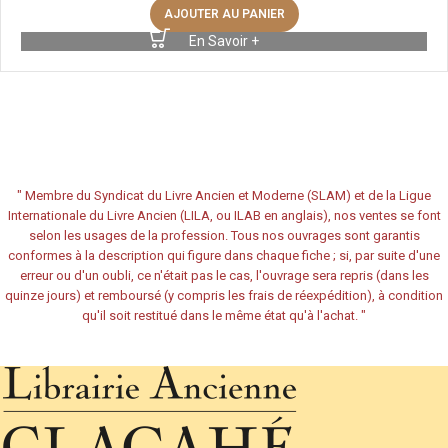
AJOUTER AU PANIER
En Savoir +
"
Membre du Syndicat du Livre Ancien et Moderne (SLAM) et de la Ligue
Internationale du Livre Ancien (LILA, ou ILAB en anglais), nos ventes se font
selon les usages de la profession. Tous nos ouvrages sont garantis
conformes à la description qui figure dans chaque fiche ; si, par suite d'une
erreur ou d'un oubli, ce n'était pas le cas, l'ouvrage sera repris (dans les
quinze jours) et remboursé (y compris les frais de réexpédition), à condition
qu'il soit restitué dans le même état qu'à l'achat.
"