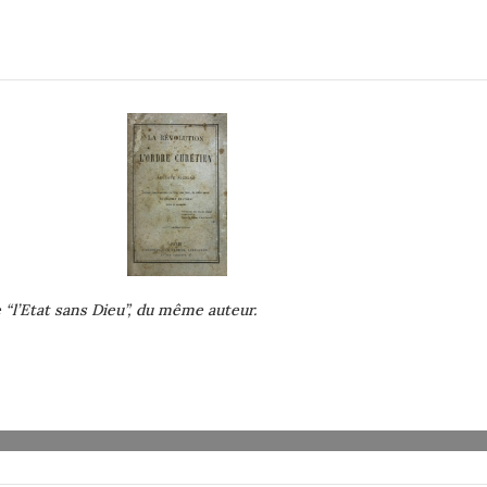
 “l’Etat sans Dieu”, du même auteur.