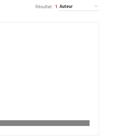
Résultat
1