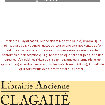
En Savoir +
"
Membre du Syndicat du Livre Ancien et Moderne (SLAM) et de la Ligue
Internationale du Livre Ancien (LILA, ou ILAB en anglais), nos ventes se font
selon les usages de la profession. Tous nos ouvrages sont garantis
conformes à la description qui figure dans chaque fiche ; si, par suite d'une
erreur ou d'un oubli, ce n'était pas le cas, l'ouvrage sera repris (dans les
quinze jours) et remboursé (y compris les frais de réexpédition), à condition
qu'il soit restitué dans le même état qu'à l'achat.
"